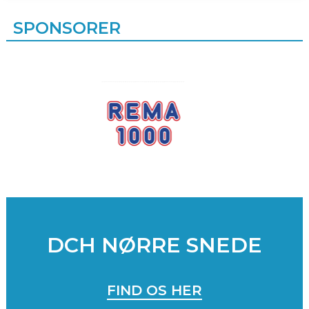
SPONSORER
DCH NØRRE SNEDE
FIND OS HER