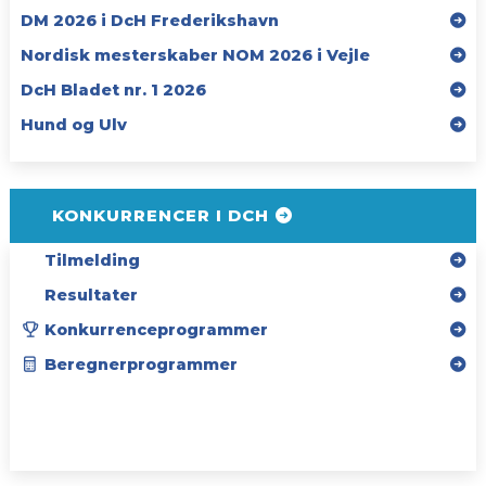
DM 2026 i DcH Frederikshavn
Nordisk mesterskaber NOM 2026 i Vejle
DcH Bladet nr. 1 2026
Hund og Ulv
KONKURRENCER I DCH
Tilmelding
Resultater
Konkurrenceprogrammer
Beregnerprogrammer