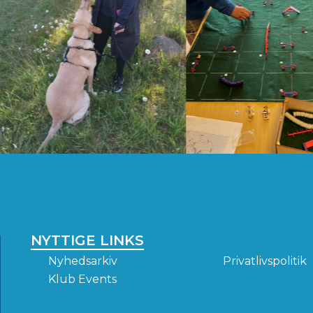
NYTTIGE LINKS
Nyhedsarkiv
Privatlivspolitik
Klub Events