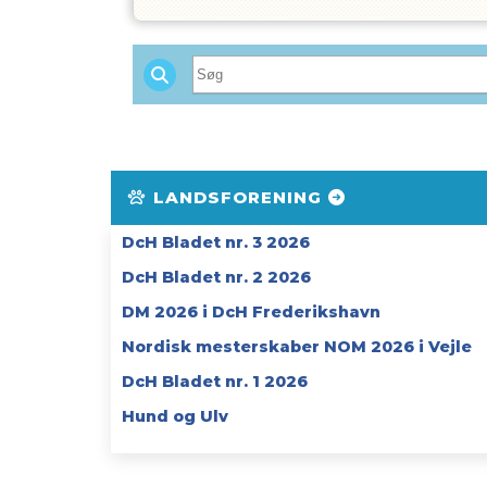
LANDSFORENING
DcH Bladet nr. 3 2026
DcH Bladet nr. 2 2026
DM 2026 i DcH Frederikshavn
Nordisk mesterskaber NOM 2026 i Vejle
DcH Bladet nr. 1 2026
Hund og Ulv