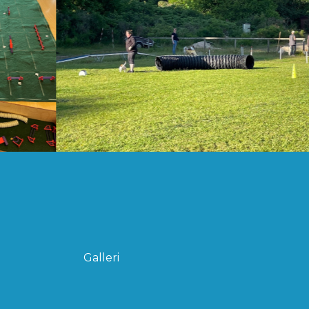
Galleri