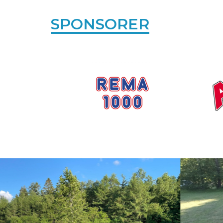
SPONSORER