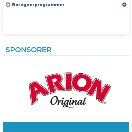
Beregnerprogrammer
SPONSORER