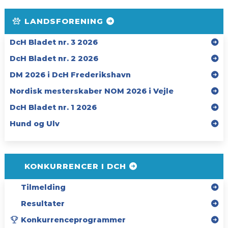
LANDSFORENING
DcH Bladet nr. 3 2026
DcH Bladet nr. 2 2026
DM 2026 i DcH Frederikshavn
Nordisk mesterskaber NOM 2026 i Vejle
DcH Bladet nr. 1 2026
Hund og Ulv
KONKURRENCER I DCH
Tilmelding
Resultater
Konkurrenceprogrammer