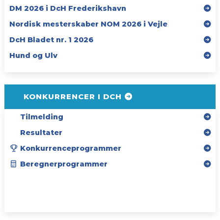
DM 2026 i DcH Frederikshavn
Nordisk mesterskaber NOM 2026 i Vejle
DcH Bladet nr. 1 2026
Hund og Ulv
KONKURRENCER I DCH
Tilmelding
Resultater
Konkurrenceprogrammer
Beregnerprogrammer