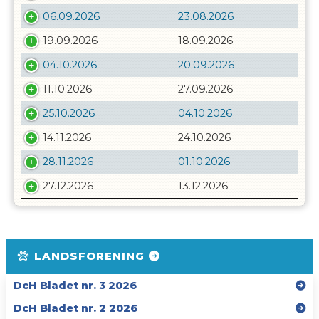
06.09.2026
23.08.2026
19.09.2026
18.09.2026
04.10.2026
20.09.2026
11.10.2026
27.09.2026
25.10.2026
04.10.2026
14.11.2026
24.10.2026
28.11.2026
01.10.2026
27.12.2026
13.12.2026
LANDSFORENING
DcH Bladet nr. 3 2026
DcH Bladet nr. 2 2026