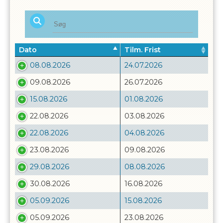
Dato
Tilm. Frist
08.08.2026
24.07.2026
09.08.2026
26.07.2026
15.08.2026
01.08.2026
22.08.2026
03.08.2026
22.08.2026
04.08.2026
23.08.2026
09.08.2026
29.08.2026
08.08.2026
30.08.2026
16.08.2026
05.09.2026
15.08.2026
05.09.2026
23.08.2026