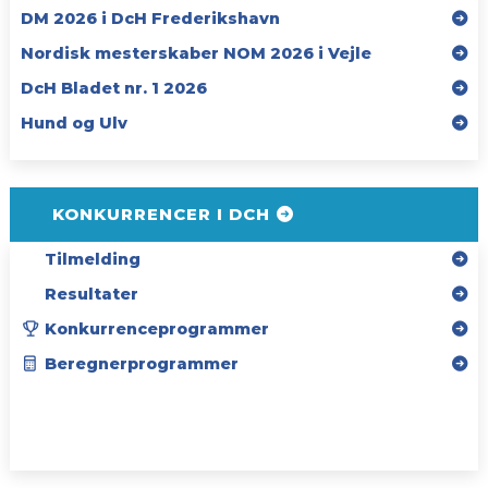
DM 2026 i DcH Frederikshavn
Nordisk mesterskaber NOM 2026 i Vejle
DcH Bladet nr. 1 2026
Hund og Ulv
KONKURRENCER I DCH
Tilmelding
Resultater
Konkurrenceprogrammer
Beregnerprogrammer