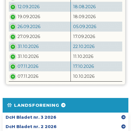
12.09.2026
18.08.2026
19.09.2026
18.09.2026
26.09.2026
05.09.2026
27.09.2026
17.09.2026
31.10.2026
22.10.2026
31.10.2026
11.10.2026
07.11.2026
17.10.2026
07.11.2026
10.10.2026
LANDSFORENING
DcH Bladet nr. 3 2026
DcH Bladet nr. 2 2026