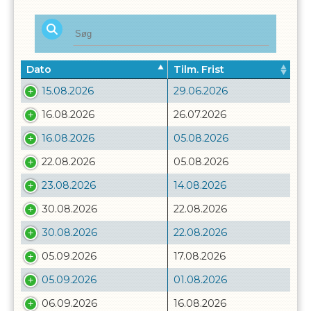
Dato
Tilm. Frist
15.08.2026
29.06.2026
16.08.2026
26.07.2026
16.08.2026
05.08.2026
22.08.2026
05.08.2026
23.08.2026
14.08.2026
30.08.2026
22.08.2026
30.08.2026
22.08.2026
05.09.2026
17.08.2026
05.09.2026
01.08.2026
06.09.2026
16.08.2026