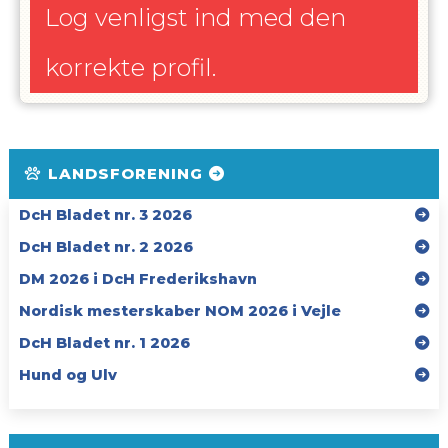
Log venligst ind med den
korrekte profil.
LANDSFORENING
DcH Bladet nr. 3 2026
DcH Bladet nr. 2 2026
DM 2026 i DcH Frederikshavn
Nordisk mesterskaber NOM 2026 i Vejle
DcH Bladet nr. 1 2026
Hund og Ulv